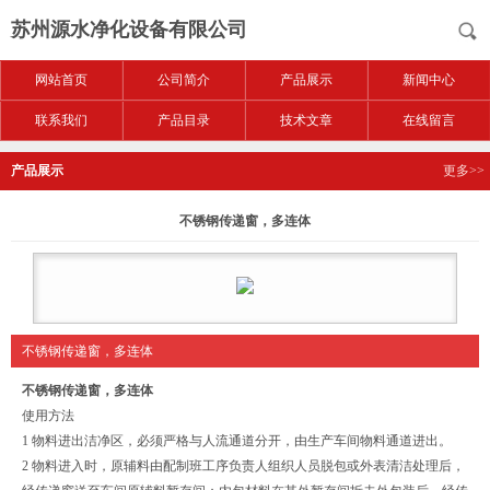
苏州源水净化设备有限公司
网站首页
公司简介
产品展示
新闻中心
联系我们
产品目录
技术文章
在线留言
产品展示
更多>>
不锈钢传递窗，多连体
不锈钢传递窗，多连体
不锈钢传递窗，多连体
使用方法
1 物料进出洁净区，必须严格与人流通道分开，由生产车间物料通道进出。
2 物料进入时，原辅料由配制班工序负责人组织人员脱包或外表清洁处理后，